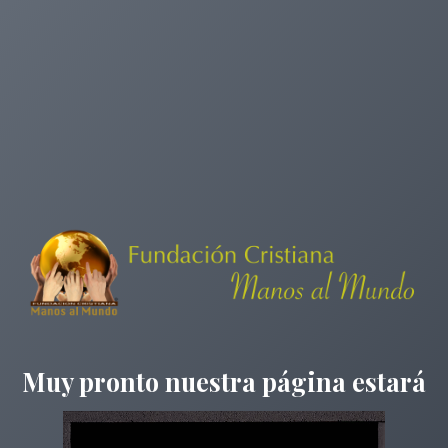
Muy pronto nuestra página estará