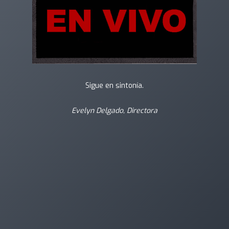
Sigue en sintonía.
Evelyn Delgado, Directora